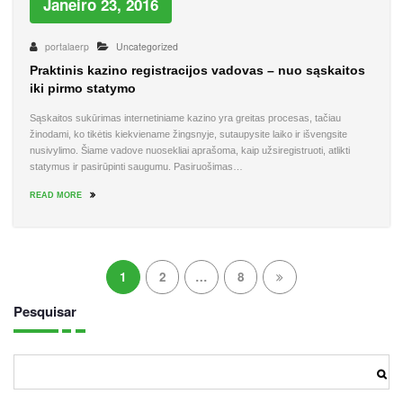
Janeiro 23, 2016
portalaerp
Uncategorized
Praktinis kazino registracijos vadovas – nuo sąskaitos
iki pirmo statymo
Sąskaitos sukūrimas internetiniame kazino yra greitas procesas, tačiau
žinodami, ko tikėtis kiekviename žingsnyje, sutaupysite laiko ir išvengsite
nusivylimo. Šiame vadove nuosekliai aprašoma, kaip užsiregistruoti, atlikti
statymus ir pasirūpinti saugumu. Pasiruošimas…
READ MORE
Paginação
1
2
…
8
dos
Pesquisar
conteúdos
Pesquisar