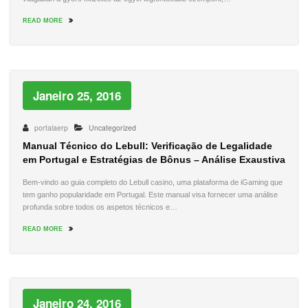
READ MORE
Janeiro 25, 2016
portalaerp
Uncategorized
Manual Técnico do Lebull: Verificação de Legalidade
em Portugal e Estratégias de Bônus – Análise Exaustiva
Bem-vindo ao guia completo do Lebull casino, uma plataforma de iGaming que
tem ganho popularidade em Portugal. Este manual visa fornecer uma análise
profunda sobre todos os aspetos técnicos e…
READ MORE
Janeiro 24, 2016