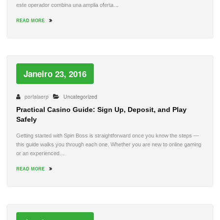
este operador combina una amplia oferta…
READ MORE
Janeiro 23, 2016
portalaerp
Uncategorized
Practical Casino Guide: Sign Up, Deposit, and Play
Safely
Getting started with Spin Boss is straightforward once you know the steps —
this guide walks you through each one. Whether you are new to online gaming
or an experienced…
READ MORE