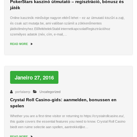
PokerStars kaszinó útmutató – regisztráció, bónusz és
játék
Online kaszinók minősége nagyon eltérő lehet – ez az útmutató kiszűri a zajt,
és csak azt mutatja be, ami valóban számít a zökkenőmentes
játékélményhez.ElőfeltételekStabil internetkapcsolatRegisztrációhoz
személyes adatok (név, cím, e-mail,…
READ MORE
Janeiro 27, 2016
portalaerp
Uncategorized
Crystal Roll Casino-gids: aanmelden, bonussen en
spelen
Whether you are a first-time visitor or returning to https://crystalrollcasino.eu/,
this guide covers the essential features you need to know. Crystal Roll Casino
biedt een ruime selectie aan spellen, aantrekkelijke…
READ MORE