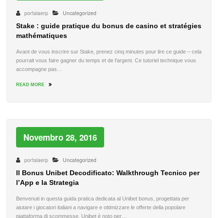
portalaerp
Uncategorized
Stake : guide pratique du bonus de casino et stratégies
mathématiques
Avant de vous inscrire sur Stake, prenez cinq minutes pour lire ce guide – cela
pourrait vous faire gagner du temps et de l'argent. Ce tutoriel technique vous
accompagne pas…
READ MORE
Novembro 28, 2016
portalaerp
Uncategorized
Il Bonus Unibet Decodificato: Walkthrough Tecnico per
l’App e la Strategia
Benvenuti in questa guida pratica dedicata al Unibet bonus, progettata per
aiutare i giocatori italiani a navigare e ottimizzare le offerte della popolare
piattaforma di scommesse. Unibet è noto per…