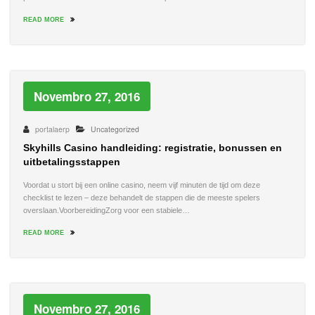
READ MORE
Novembro 27, 2016
portalaerp
Uncategorized
Skyhills Casino handleiding: registratie, bonussen en
uitbetalingsstappen
Voordat u stort bij een online casino, neem vijf minuten de tijd om deze
checklist te lezen – deze behandelt de stappen die de meeste spelers
overslaan.VoorbereidingZorg voor een stabiele…
READ MORE
Novembro 27, 2016