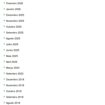
Fevereiro 2026
Janeiro 2026
Dezembro 2025
Novembro 2025
Outubro 2025
Setembro 2025
Agosto 2025
Julho 2025
Junho 2025
Maio 2025
Abril 2025
Março 2024
Setembro 2023
Dezembro 2018
Novembro 2018
Outubro 2018
Setembro 2018
Agosto 2018