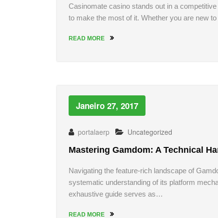
Casinomate casino stands out in a competitive 
to make the most of it. Whether you are new t
READ MORE
Janeiro 27, 2017
portalaerp
Uncategorized
Mastering Gamdom: A Technical Han
Navigating the feature-rich landscape of Gamd
systematic understanding of its platform mecha
exhaustive guide serves as…
READ MORE