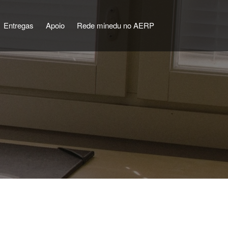
Entregas
Apoio
Rede minedu no AERP