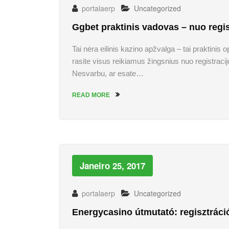
portalaerp
Uncategorized
Ggbet praktinis vadovas – nuo regi
Tai nėra eilinis kazino apžvalga – tai praktin
rasite visus reikiamus žingsnius nuo registraci
Nesvarbu, ar esate…
READ MORE
Janeiro 25, 2017
portalaerp
Uncategorized
Energycasino útmutató: regisztrác