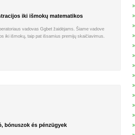
stracijos iki išmokų matematikos
is operatoriaus vadovas Ggbet žaidėjams. Šiame vadove
jos iki išmokų, taip pat išsamius premijų skaičiavimus.
ió, bónuszok és pénzügyek