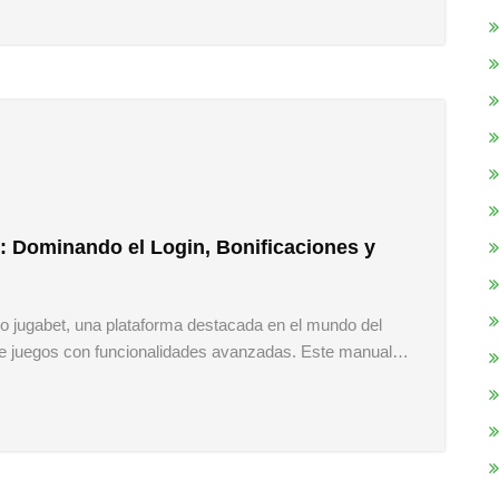
t: Dominando el Login, Bonificaciones y
no jugabet, una plataforma destacada en el mundo del
 de juegos con funcionalidades avanzadas. Este manual…