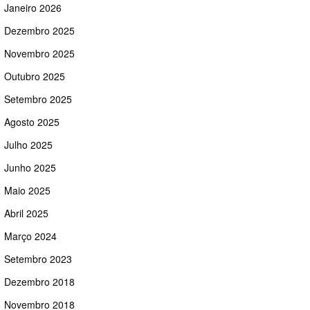
Janeiro 2026
Dezembro 2025
Novembro 2025
Outubro 2025
Setembro 2025
Agosto 2025
Julho 2025
Junho 2025
Maio 2025
Abril 2025
Março 2024
Setembro 2023
Dezembro 2018
Novembro 2018