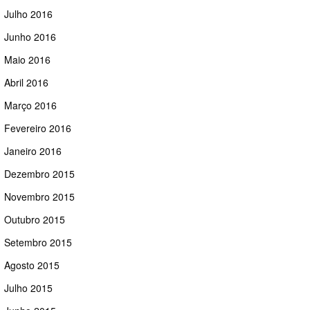
Julho 2016
Junho 2016
Maio 2016
Abril 2016
Março 2016
Fevereiro 2016
Janeiro 2016
Dezembro 2015
Novembro 2015
Outubro 2015
Setembro 2015
Agosto 2015
Julho 2015