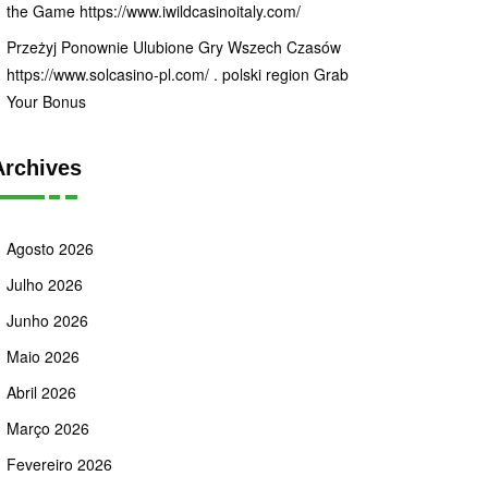
the Game https://www.iwildcasinoitaly.com/
Przeżyj Ponownie Ulubione Gry Wszech Czasów
https://www.solcasino-pl.com/ . polski region Grab
Your Bonus
Archives
Agosto 2026
Julho 2026
Junho 2026
Maio 2026
Abril 2026
Março 2026
Fevereiro 2026