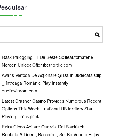
Pesquisar
Pesquisar
Rask Pålogging Til De Beste Spilleautomatene _
Norden Unlock Offer ibetnordic.com
Avans Metodă De Acționare Și Da În Judecată Clip
_ întreaga Românie Play Instantly
publicwinrom.com
Latest Crasher Casino Provides Numerous Recent
Options This Week. . national US territory Start
Playing Drückglück
Extra Gioco Abitare Quercia Del Blackjack ,
Roulette A Linee , Baccarat , Set Bo Veneto Enjoy