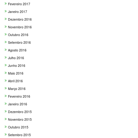
Fevereiro 2017
Janeiro 2017
Dezembro 2016
Novembro 2016
Outubro 2016
Setembro 2016
Agosto 2016
Julho 2016
Junho 2016
Maio 2016
Abril 2016
Março 2016
Fevereiro 2016
Janeiro 2016
Dezembro 2015
Novembro 2015
Outubro 2015
Setembro 2015