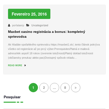
Fevereiro 25, 2016
portalaerp
Uncategorized
Maxbet casino registrácia a bonus: kompletný
sprievodca
Ak hľadáte spoľahlivého sprievodcu https://maxbet1.sk/, tento článok pokrýva
všetko od registrácie až po prvý výber.PrerequisitesPlatná e‑mailová
adresaVek aspoň 18 rokov (overenie totožnosti)Platný doklad totožnosti
(občiansky preukaz alebo pas)Dostupný spôsob vkladu…
READ MORE
Paginação
1
2
…
8
dos
Pesquisar
conteúdos