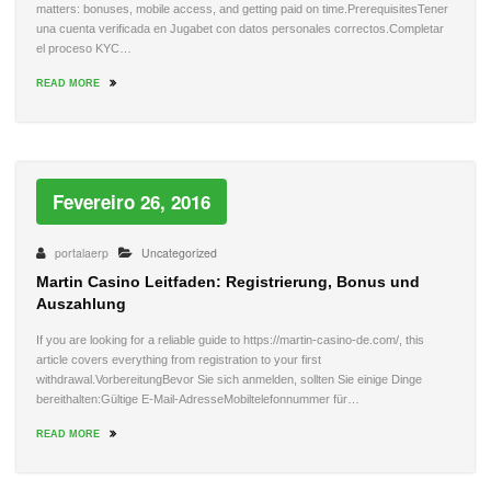
matters: bonuses, mobile access, and getting paid on time.PrerequisitesTener
una cuenta verificada en Jugabet con datos personales correctos.Completar
el proceso KYC…
READ MORE
Fevereiro 26, 2016
portalaerp
Uncategorized
Martin Casino Leitfaden: Registrierung, Bonus und
Auszahlung
If you are looking for a reliable guide to https://martin-casino-de.com/, this
article covers everything from registration to your first
withdrawal.VorbereitungBevor Sie sich anmelden, sollten Sie einige Dinge
bereithalten:Gültige E‑Mail-AdresseMobiltelefonnummer für…
READ MORE