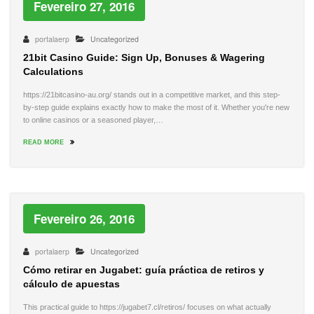
Fevereiro 27, 2016
portalaerp
Uncategorized
21bit Casino Guide: Sign Up, Bonuses & Wagering
Calculations
https://21bitcasino-au.org/ stands out in a competitive market, and this step-
by-step guide explains exactly how to make the most of it. Whether you're new
to online casinos or a seasoned player,…
READ MORE
Fevereiro 26, 2016
portalaerp
Uncategorized
Cómo retirar en Jugabet: guía práctica de retiros y
cálculo de apuestas
This practical guide to https://jugabet7.cl/retiros/ focuses on what actually