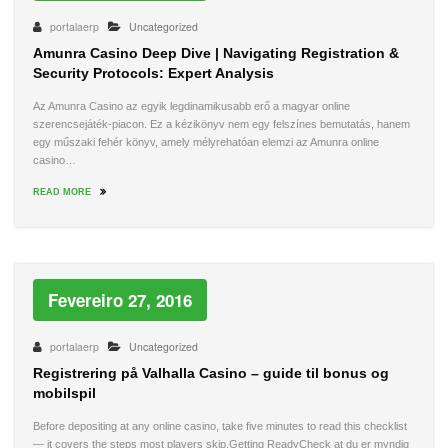
portalaerp
Uncategorized
Amunra Casino Deep Dive | Navigating Registration &
Security Protocols: Expert Analysis
Az Amunra Casino az egyik legdinamikusabb erő a magyar online
szerencsejáték-piacon. Ez a kézikönyv nem egy felszínes bemutatás, hanem
egy műszaki fehér könyv, amely mélyrehatóan elemzi az Amunra online
casino…
READ MORE
Fevereiro 27, 2016
portalaerp
Uncategorized
Registrering på Valhalla Casino – guide til bonus og
mobilspil
Before depositing at any online casino, take five minutes to read this checklist
— it covers the steps most players skip.Getting ReadyCheck at du er myndig