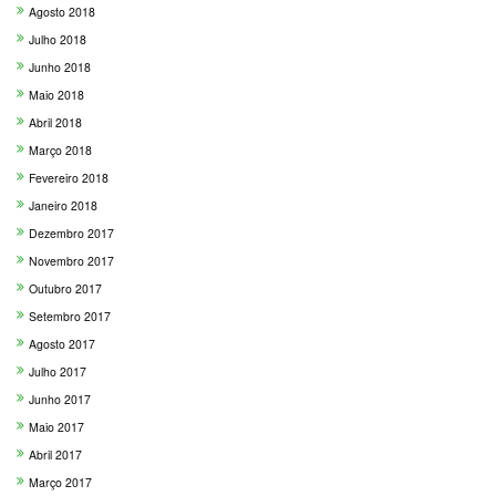
Agosto 2018
Julho 2018
Junho 2018
Maio 2018
Abril 2018
Março 2018
Fevereiro 2018
Janeiro 2018
Dezembro 2017
Novembro 2017
Outubro 2017
Setembro 2017
Agosto 2017
Julho 2017
Junho 2017
Maio 2017
Abril 2017
Março 2017