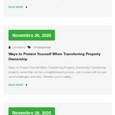
READ MORE
Novembro 26, 2025
portalaerp
Uncategorized
Ways to Protect Yourself When Transferring Property
Ownership
Ways to Protect Yourself When Transferring Property Ownership Transferring
property ownership can be a straightforward process, yet it comes with its own
set of challenges and risks. Whether you’re selling…
READ MORE
Novembro 26, 2025