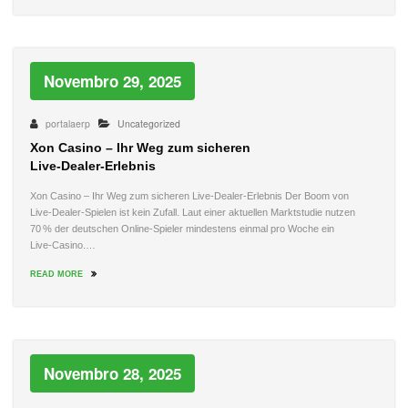
Novembro 29, 2025
portalaerp
Uncategorized
Xon Casino – Ihr Weg zum sicheren
Live‑Dealer‑Erlebnis
Xon Casino – Ihr Weg zum sicheren Live‑Dealer‑Erlebnis Der Boom von
Live‑Dealer‑Spielen ist kein Zufall. Laut einer aktuellen Marktstudie nutzen
70 % der deutschen Online‑Spieler mindestens einmal pro Woche ein
Live‑Casino.…
READ MORE
Novembro 28, 2025