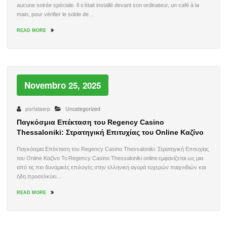
aucune soirée spéciale. Il s’était installé devant son ordinateur, un café à la
main, pour vérifier le solde de…
READ MORE
Novembro 25, 2025
portalaerp
Uncategorized
Παγκόσμια Επέκταση του Regency Casino
Thessaloniki: Στρατηγική Επιτυχίας του Online Καζίνο
Παγκόσμια Επέκταση του Regency Casino Thessaloniki: Στρατηγική Επιτυχίας
του Online Καζίνο Το Regency Casino Thessaloniki online εμφανίζεται ως μια
από τις πιο δυναμικές επιλογές στην ελληνική αγορά τυχερών παιχνιδιών και
ήδη προσελκύει…
READ MORE